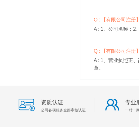
Q : 【有限公司注
A :
1、公司名称；2
Q : 【有限公司注
A :
1、营业执照正、
章。
资质认证
专业
公司各项服务全部审核认证
一对一