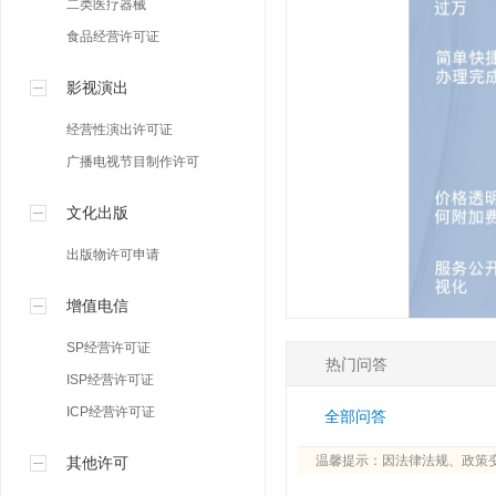
二类医疗器械
食品经营许可证
影视演出
经营性演出许可证
广播电视节目制作许可
文化出版
出版物许可申请
增值电信
SP经营许可证
热门问答
ISP经营许可证
ICP经营许可证
全部问答
温馨提示：因法律法规、政策
其他许可