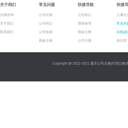
关于我们
常见问题
快捷导航
快捷
法律咨询
公司注册
公司转让
人事社
关于我们
公司转让
增资验资
常见问
联系我们
公司收购
商标注册
在线咨
商标注册
公司注册
知识库
Copyright @ 2011-2021 重庆公司注册|代理记账