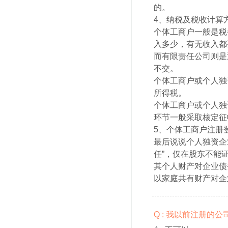
的。
4、纳税及税收计算
个体工商户一般是税
入多少，有无收入都
而有限责任公司则是
不交。
个体工商户或个人独
所得税。
个体工商户或个人独
环节一般采取核定征
5、个体工商户注册
最后说说个人独资企
任”，仅在股东不能
其个人财产对企业债
以家庭共有财产对企
Q : 我以前注册的