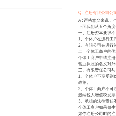
Q : 注册有限公司
A :
严格意义来说，
下面我们从五个角度
一、注册资本要求不
1、个体户在进行工
2、有限公司在进行
二、个体工商户的优
个体工商户申请注册
营业执照的名义对外
三、有限责任公司与
1、个体户不享受到
政策。
2、个体工商户不可
般纳税人增值税发票
3、承担的法律责任
个体工商户如果做生
如你注册公司时的注