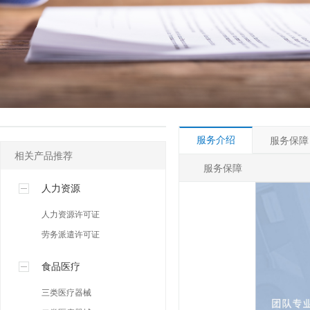
其他许可
人事社保专区
网络营销专区
服务介绍
服务保障
相关产品推荐
服务保障
人力资源
人力资源许可证
劳务派遣许可证
食品医疗
三类医疗器械