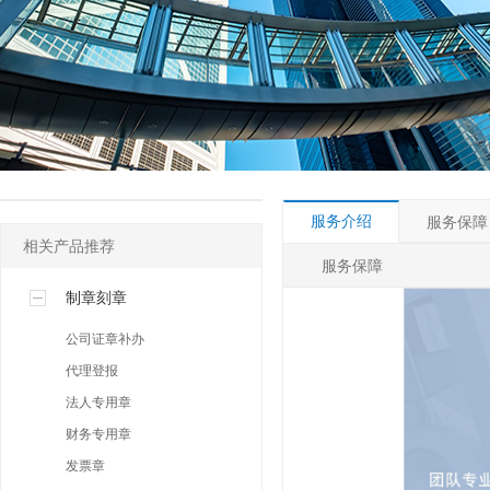
其他许可
人事社保专区
网络营销专区
服务介绍
服务保障
相关产品推荐
服务保障
制章刻章
公司证章补办
代理登报
法人专用章
财务专用章
发票章