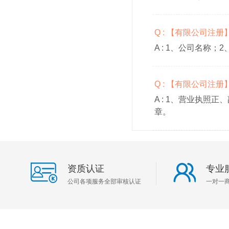
Q : 【有限公司注
A :
1、公司名称；2
Q : 【有限公司注
A :
1、营业执照正、
章。
资质认证
专业
公司各项服务全部审核认证
一对一