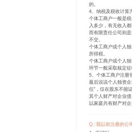
的。
4、纳税及税收计算
个体工商户一般是税
入多少，有无收入都
而有限责任公司则是
不交。
个体工商户或个人独
所得税。
个体工商户或个人独
环节一般采取核定征
5、个体工商户注册
最后说说个人独资企
任”，仅在股东不能
其个人财产对企业债
以家庭共有财产对企
Q : 我以前注册的