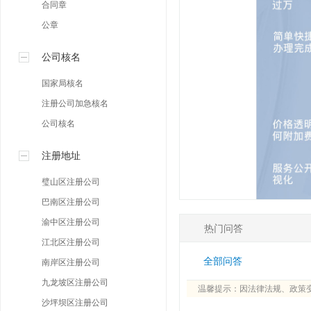
合同章
公章
公司核名
国家局核名
注册公司加急核名
公司核名
注册地址
璧山区注册公司
巴南区注册公司
渝中区注册公司
热门问答
江北区注册公司
全部问答
南岸区注册公司
九龙坡区注册公司
温馨提示：因法律法规、政策
沙坪坝区注册公司