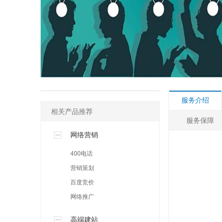
其他许可
人事社保专区
网络营销专区
服务介绍
相关产品推荐
服务保障
网络营销
400电话
营销策划
百度竞价
网络推广
高端建站