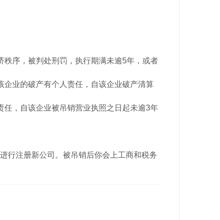
济秩序，被判处刑罚，执行期满未逾5年，或者
该企业的破产有个人责任，自该企业破产清算
责任，自该企业被吊销营业执照之日起未逾3年
进行注册新公司。
被吊销后你会上工商和税务