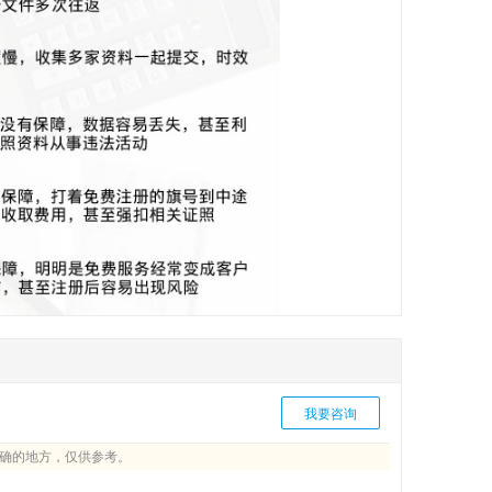
我要咨询
确的地方，仅供参考。