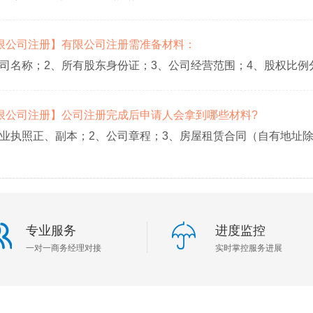
【有限公司注册】有限公司注册需准备材料：
公司名称；2、所有股东身份证；3、公司经营范围；4、股权比例
【有限公司注册】公司注册完成后申请人会拿到哪些材料?
营业执照正、副本；2、公司章程；3、房屋租赁合同（自有地址
专业服务
进度监控
一对一商务经理对接
实时掌控服务进展