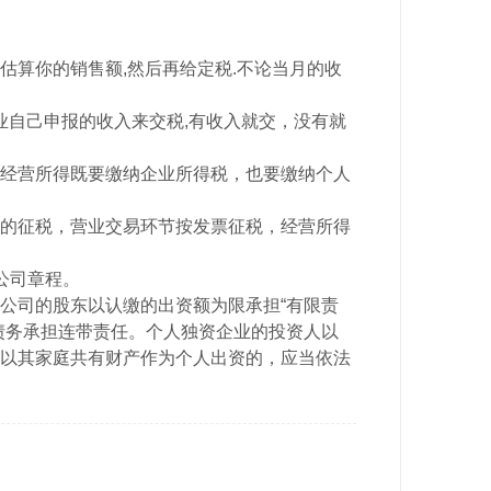
估算你的销售额,然后再给定税.不论当月的收
业自己申报的收入来交税,有收入就交，没有就
经营所得既要缴纳企业所得税，也要缴纳个人
的征税，营业交易环节按发票征税，经营所得
公司章程。
公司的股东以认缴的出资额为限承担“有限责
债务承担连带责任。个人独资企业的投资人以
以其家庭共有财产作为个人出资的，应当依法