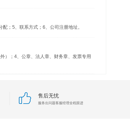
分配；5、联系方式；6、公司注册地址。
除外）；4、公章、法人章、财务章、发票专用
售后无忧
服务出问题客服经理全程跟进