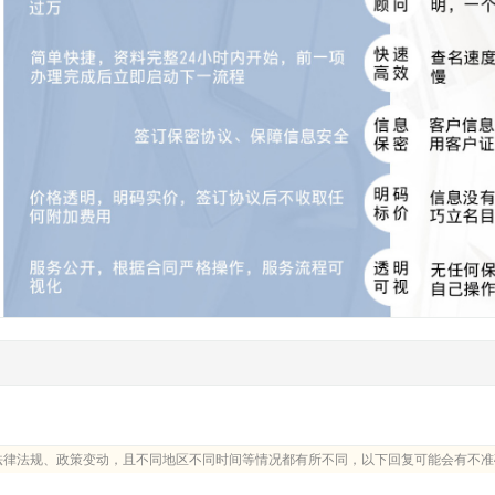
法律法规、政策变动，且不同地区不同时间等情况都有所不同，以下回复可能会有不准