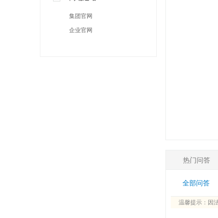
集团官网
企业官网
热门问答
全部问答
温馨提示：因