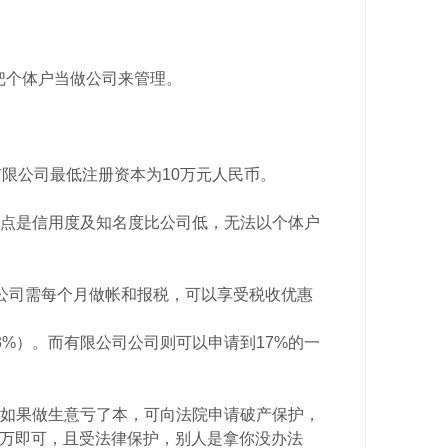
把个体户当做公司来管理。
限公司最低注册资本为10万元人民币。
点是信用度及知名度比公司低，无法以个体户
公司需每个月做帐和报税，可以享受税收优惠
3%）。而有限公司公司则可以申请到17%的一
如果做生意亏了本，可向法院申请破产保护，
50万即可，且受法律保护，别人是拿你没办法