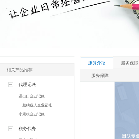
其他许可
人事社保专区
网络营销专区
服务介绍
服务保障
相关产品推荐
服务保障
代理记账
进出口企业记账
一般纳税人企业记账
小规模企业记账
税务代办