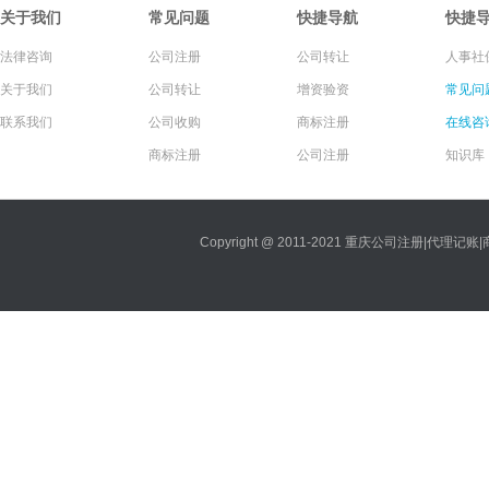
关于我们
常见问题
快捷导航
快捷
法律咨询
公司注册
公司转让
人事社
关于我们
公司转让
增资验资
常见问
联系我们
公司收购
商标注册
在线咨
商标注册
公司注册
知识库
Copyright @ 2011-2021 重庆公司注册|代理记账