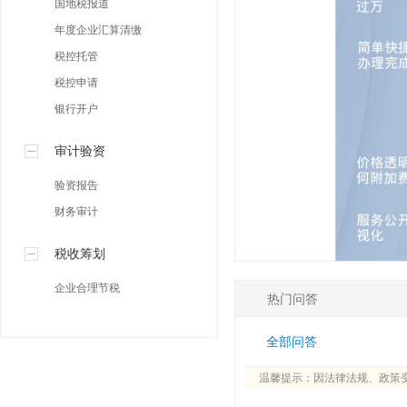
国地税报道
年度企业汇算清缴
税控托管
税控申请
银行开户
审计验资
验资报告
财务审计
税收筹划
企业合理节税
热门问答
全部问答
温馨提示：因法律法规、政策