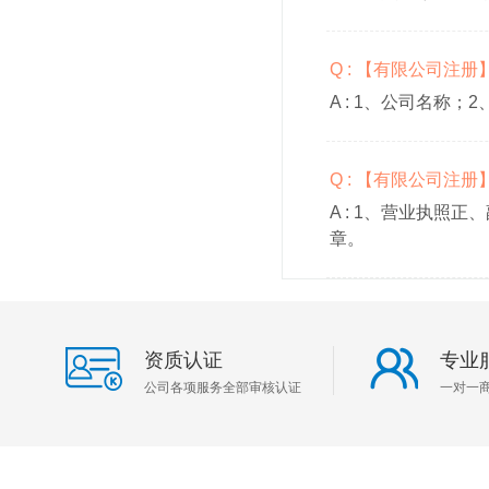
Q : 【有限公司注
A :
1、公司名称；2
Q : 【有限公司注
A :
1、营业执照正、
章。
资质认证
专业
公司各项服务全部审核认证
一对一