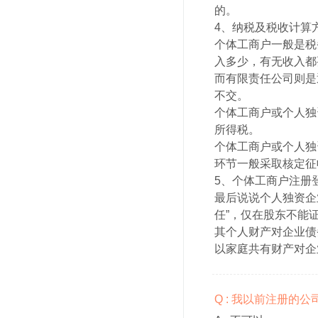
的。
4、纳税及税收计算
个体工商户一般是税
入多少，有无收入都
而有限责任公司则是
不交。
个体工商户或个人独
所得税。
个体工商户或个人独
环节一般采取核定征
5、个体工商户注册
最后说说个人独资企
任”，仅在股东不能
其个人财产对企业债
以家庭共有财产对企
Q : 我以前注册的