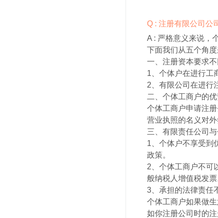
Q : 注册有限公司
A :
严格意义来说，
下面我们从五个角度
一、注册资本要求不
1、个体户在进行工
2、有限公司在进行
二、个体工商户的优
个体工商户申请注册
营业执照的名义对外
三、有限责任公司与
1、个体户不享受到
政策。
2、个体工商户不可
般纳税人增值税发票
3、承担的法律责任
个体工商户如果做生
如你注册公司时的注