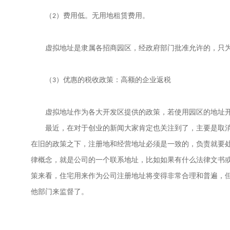
（
）费用低。无用地租赁费用。
2
虚拟地址是隶属各招商园区，经政府部门批准允许的，只
（
）优惠的税收政策：高额的企业返税
3
虚拟地址作为各大开发区提供的政策，若使用园区的地址
最近，在对于创业的新闻大家肯定也关注到了，主要是取
在旧的政策之下，注册地和经营地址必须是一致的，负责就要
律概念，就是公司的一个联系地址，比如如果有什么法律文书
策来看，住宅用来作为公司注册地址将变得非常合理和普遍，
他部门来监督了。