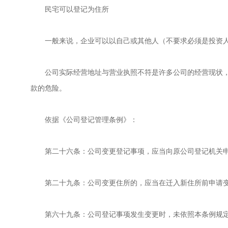
民宅可以登记为住所
一般来说，企业可以以自己或其他人（不要求必须是投资
公司实际经营地址与营业执照不符是许多公司的经营现状
款的危险。
依据《公司登记管理条例》：
第二十六条：公司变更登记事项，应当向原公司登记机关
第二十九条：公司变更住所的，应当在迁入新住所前申请
第六十九条：公司登记事项发生变更时，未依照本条例规