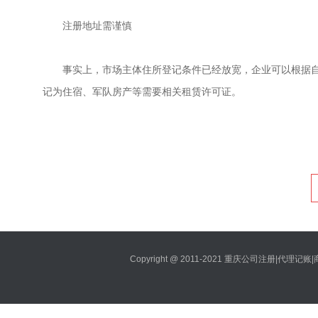
注册地址需谨慎
事实上，市场主体住所登记条件已经放宽，企业可以根据
记为住宿、军队房产等需要相关租赁许可证。
Copyright @ 2011-2021 重庆公司注册|代理记账